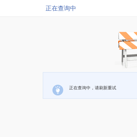
正在查询中
正在查询中，请刷新重试