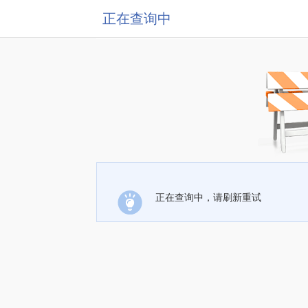
正在查询中
正在查询中，请刷新重试